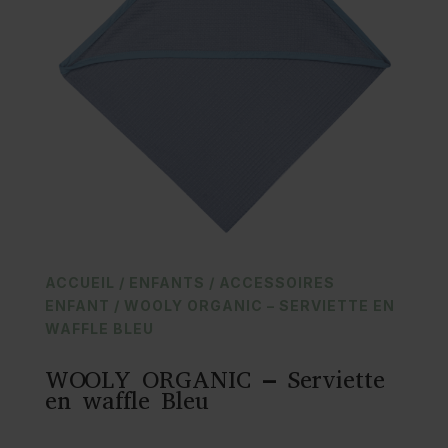
ACCUEIL
/
ENFANTS
/
ACCESSOIRES
ENFANT
/ WOOLY ORGANIC – SERVIETTE EN
WAFFLE BLEU
WOOLY ORGANIC – Serviette
en waffle Bleu