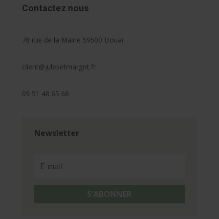
Contactez nous
78 rue de la Mairie 59500 Douai
client@julesetmargot.fr
09 51 48 65 68
Newsletter
S'ABONNER