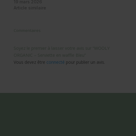
19 mars 2026
Article similaire
Commentaires
Soyez le premier à laisser votre avis sur “WOOLY
ORGANIC – Serviette en waffle Bleu”
Vous devez être
connecté
pour publier un avis.