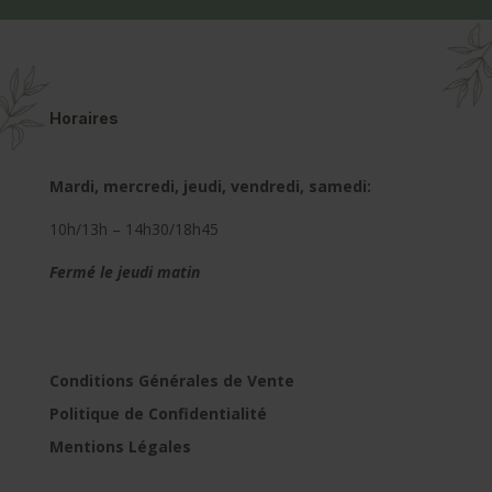
Horaires
Mardi, mercredi, jeudi, vendredi, samedi:
10h/13h – 14h30/18h45
Fermé le jeudi matin
Conditions Générales de Vente
Politique de Confidentialité
Mentions Légales