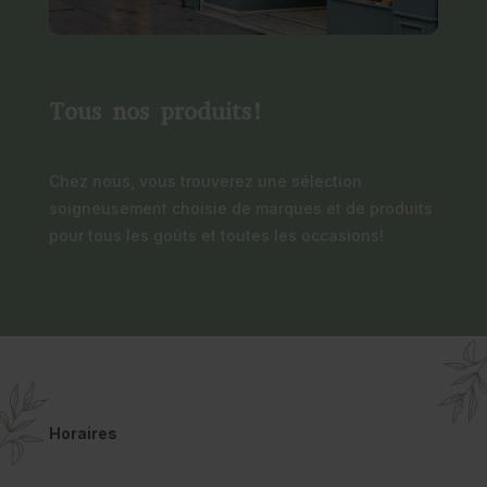
Tous nos produits!
Chez nous, vous trouverez une sélection
soigneusement choisie de marques et de produits
pour tous les goûts et toutes les occasions!
Horaires