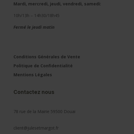
Mardi, mercredi, jeudi, vendredi, samedi:
10h/13h – 14h30/18h45
Fermé le jeudi matin
Conditions Générales de Vente
Politique de Confidentialité
Mentions Légales
Contactez nous
78 rue de la Mairie 59500 Douai
client@julesetmargot.fr