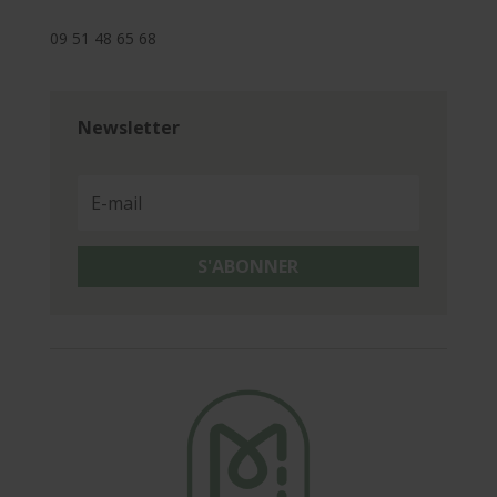
09 51 48 65 68
Newsletter
S'ABONNER