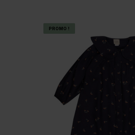
PROMO !