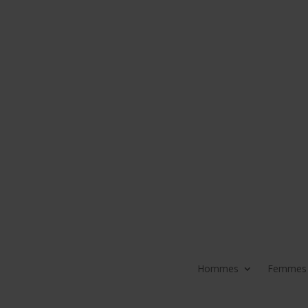
Hommes
Femmes