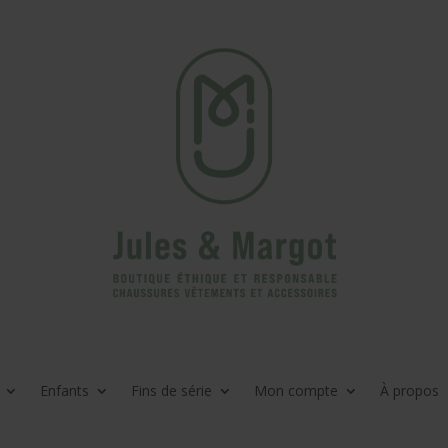
Enfants
Fins de série
Mon compte
À propos