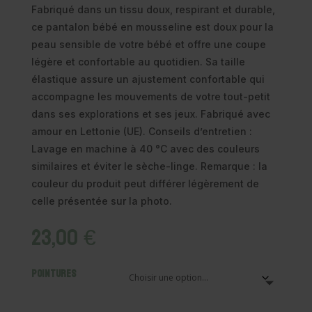
Fabriqué dans un tissu doux, respirant et durable,
ce pantalon bébé en mousseline est doux pour la
peau sensible de votre bébé et offre une coupe
légère et confortable au quotidien. Sa taille
élastique assure un ajustement confortable qui
accompagne les mouvements de votre tout-petit
dans ses explorations et ses jeux. Fabriqué avec
amour en Lettonie (UE). Conseils d’entretien :
Lavage en machine à 40 °C avec des couleurs
similaires et éviter le sèche-linge. Remarque : la
couleur du produit peut différer légèrement de
celle présentée sur la photo.
23,00
€
Pointures