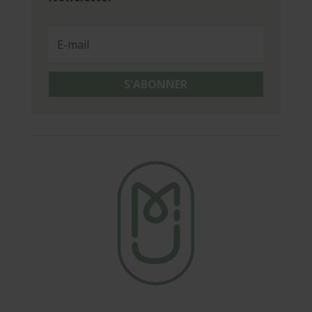
S'ABONNER