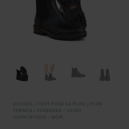
ACCUEIL
/
TOUT POUR LA PLUIE
/
PLUIE
FEMMES
/ VERBENAS – GAUDI
COUNTRYSIDE – NOIR