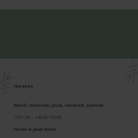
Horaires
Mardi, mercredi, jeudi, vendredi, samedi:
10h/13h – 14h30/18h45
Fermé le jeudi matin