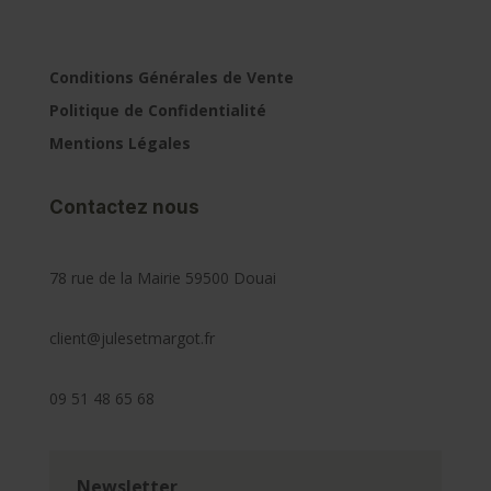
Conditions Générales de Vente
Politique de Confidentialité
Mentions Légales
Contactez nous
78 rue de la Mairie 59500 Douai
client@julesetmargot.fr
09 51 48 65 68
Newsletter