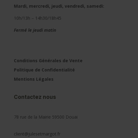
Mardi, mercredi, jeudi, vendredi, samedi:
10h/13h – 14h30/18h45
Fermé le jeudi matin
Conditions Générales de Vente
Politique de Confidentialité
Mentions Légales
Contactez nous
78 rue de la Mairie 59500 Douai
client@julesetmargot.fr