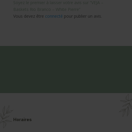
Soyez le premier à laisser votre avis sur “VEJA –
Baskets Rio Branco – White Pierre”
Vous devez être
connecté
pour publier un avis.
Horaires