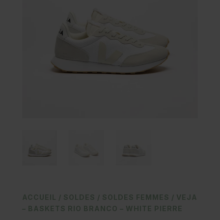
ACCUEIL
/
SOLDES
/
SOLDES FEMMES
/ VEJA
– BASKETS RIO BRANCO – WHITE PIERRE