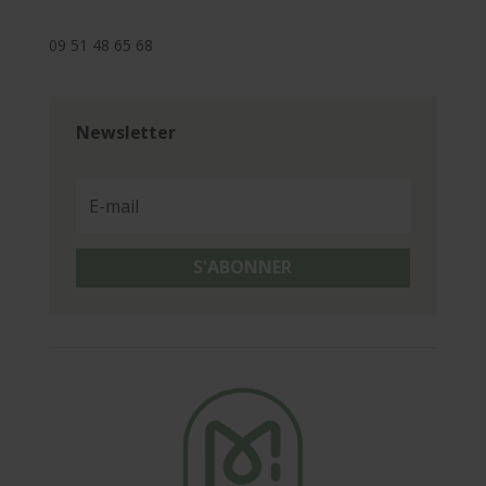
09 51 48 65 68
Newsletter
S'ABONNER