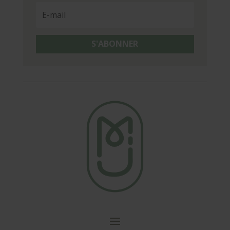
S'ABONNER