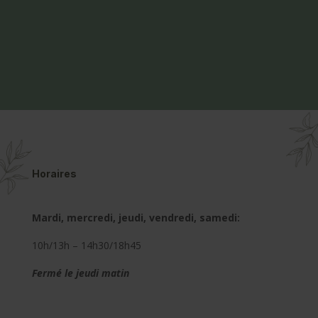
Horaires
Mardi, mercredi, jeudi, vendredi, samedi:
10h/13h – 14h30/18h45
Fermé le jeudi matin