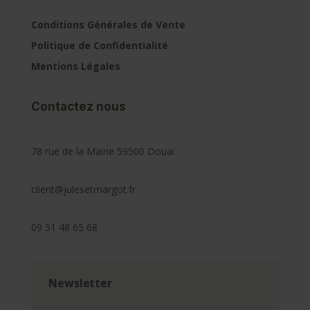
Conditions Générales de Vente
Politique de Confidentialité
Mentions Légales
Contactez nous
78 rue de la Mairie 59500 Douai
client@julesetmargot.fr
09 51 48 65 68
Newsletter