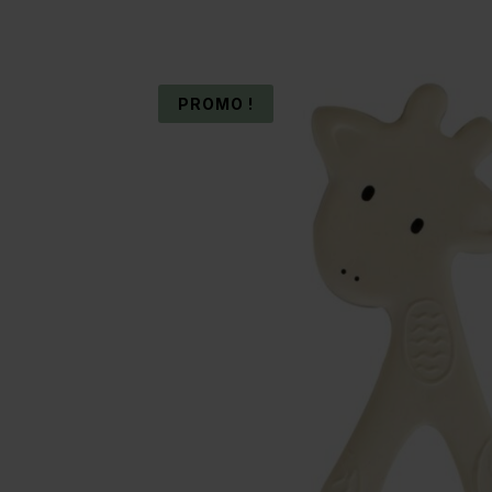
PROMO !