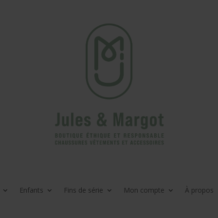
Enfants
Fins de série
Mon compte
À propos