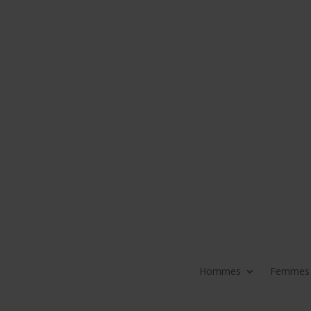
Hommes
Femmes