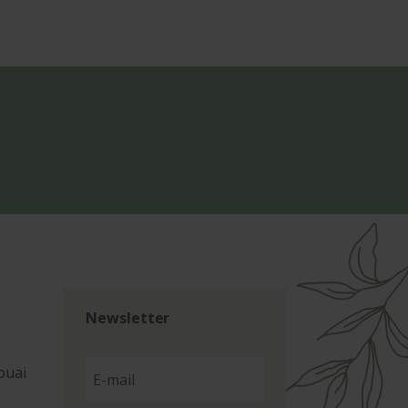
Newsletter
ouai