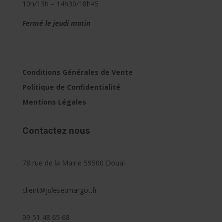
10h/13h – 14h30/18h45
Fermé le jeudi matin
Conditions Générales de Vente
Politique de Confidentialité
Mentions Légales
Contactez nous
78 rue de la Mairie 59500 Douai
client@julesetmargot.fr
09 51 48 65 68