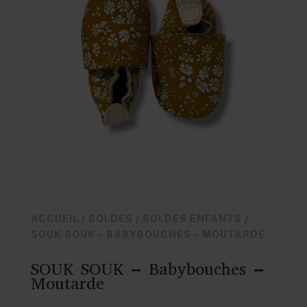
ACCUEIL
/
SOLDES
/
SOLDES ENFANTS
/
SOUK SOUK – BABYBOUCHES – MOUTARDE
SOUK SOUK – Babybouches –
Moutarde