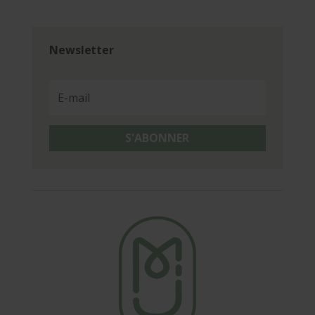
Newsletter
S'ABONNER