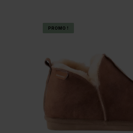
PROMO !