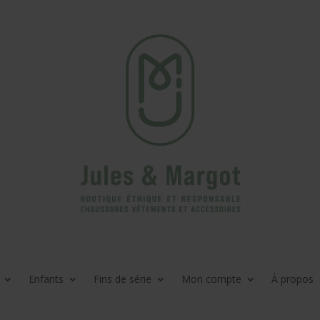
Enfants
Fins de série
Mon compte
À propos