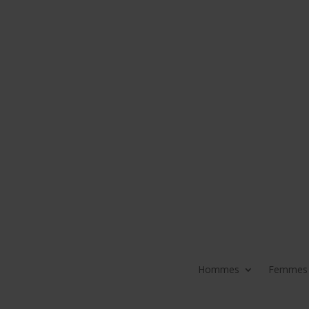
Hommes
Femmes