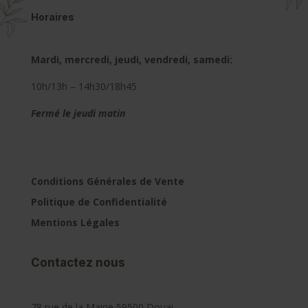
Horaires
Mardi, mercredi, jeudi, vendredi, samedi:
10h/13h – 14h30/18h45
Fermé le jeudi matin
Conditions Générales de Vente
Politique de Confidentialité
Mentions Légales
Contactez nous
78 rue de la Mairie 59500 Douai