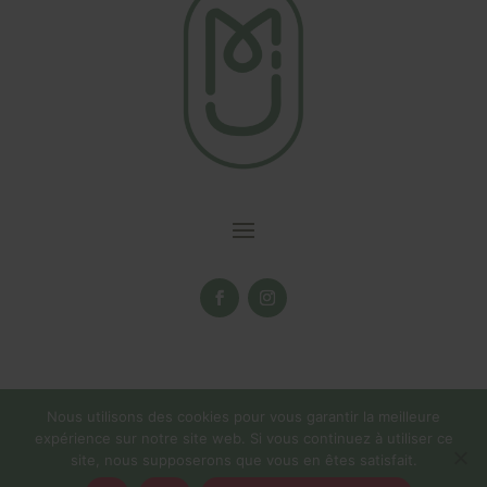
Nous utilisons des cookies pour vous garantir la meilleure
expérience sur notre site web. Si vous continuez à utiliser ce
site, nous supposerons que vous en êtes satisfait.