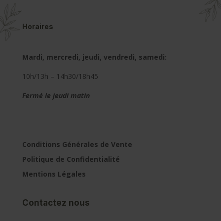
Horaires
Mardi, mercredi, jeudi, vendredi, samedi:
10h/13h – 14h30/18h45
Fermé le jeudi matin
Conditions Générales de Vente
Politique de Confidentialité
Mentions Légales
Contactez nous