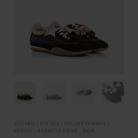
ACCUEIL
/
SOLDES
/
SOLDES FEMMES
/
REQINS – BASKETS SWAN – NOIR