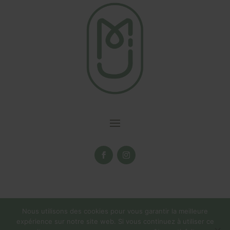
Nous utilisons des cookies pour vous garantir la meilleure
expérience sur notre site web. Si vous continuez à utiliser ce