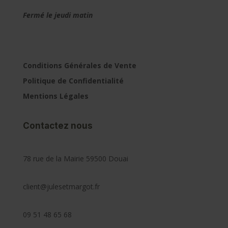
Fermé le jeudi matin
Conditions Générales de Vente
Politique de Confidentialité
Mentions Légales
Contactez nous
78 rue de la Mairie 59500 Douai
client@julesetmargot.fr
09 51 48 65 68