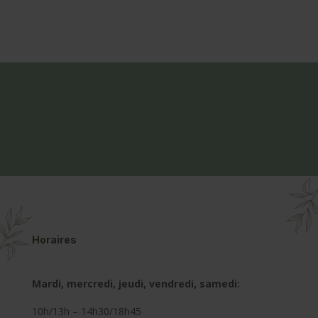
Horaires
Mardi, mercredi, jeudi, vendredi, samedi:
10h/13h – 14h30/18h45