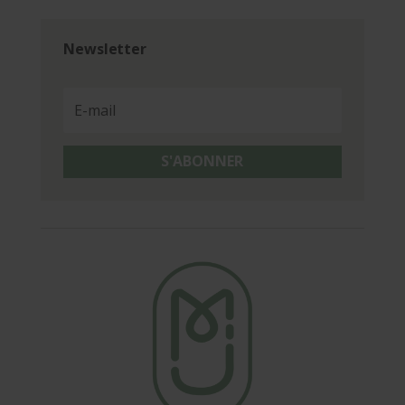
Newsletter
S'ABONNER