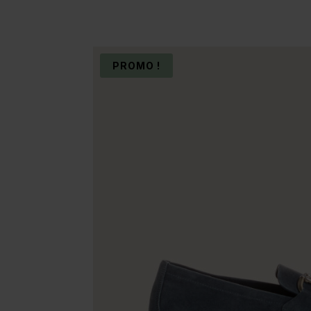
PROMO !