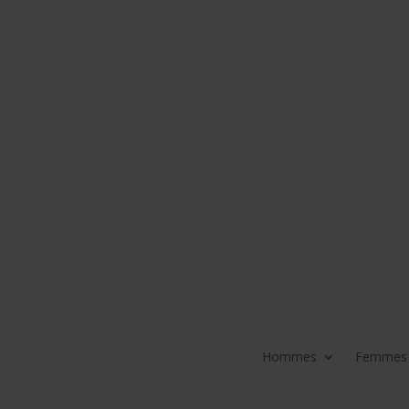
Hommes
Femmes