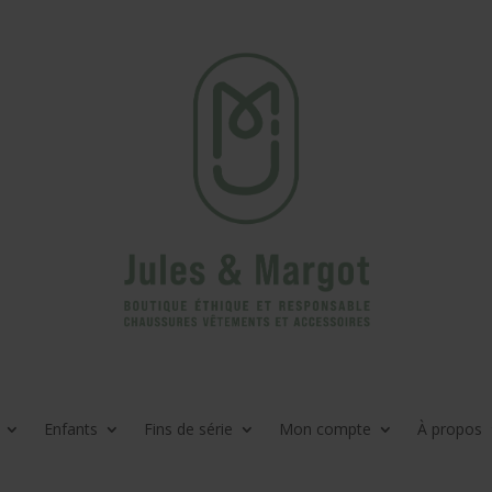
Enfants
Fins de série
Mon compte
À propos