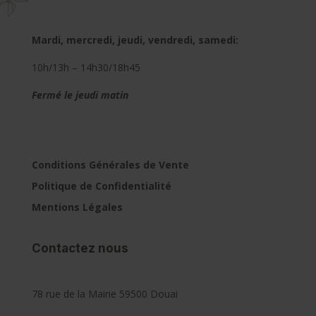
Mardi, mercredi, jeudi, vendredi, samedi:
10h/13h – 14h30/18h45
Fermé le jeudi matin
Conditions Générales de Vente
Politique de Confidentialité
Mentions Légales
Contactez nous
78 rue de la Mairie 59500 Douai