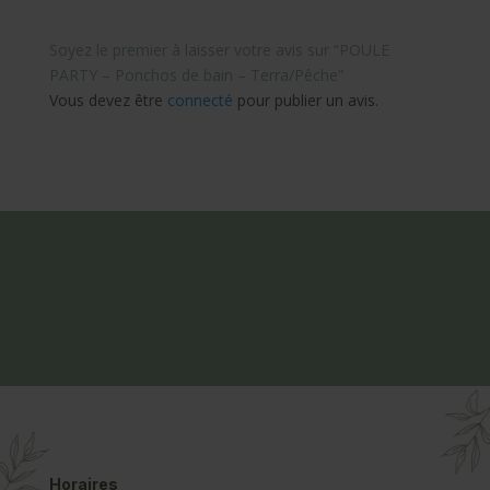
Soyez le premier à laisser votre avis sur “POULE
PARTY – Ponchos de bain – Terra/Pêche”
Vous devez être
connecté
pour publier un avis.
Horaires