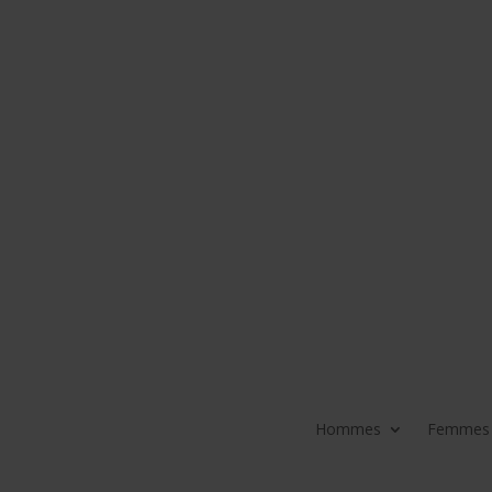
Hommes
Femmes