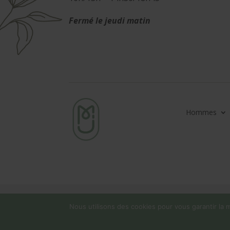
Fermé le jeudi matin
Hommes
Nous utilisons des cookies pour vous garantir la m