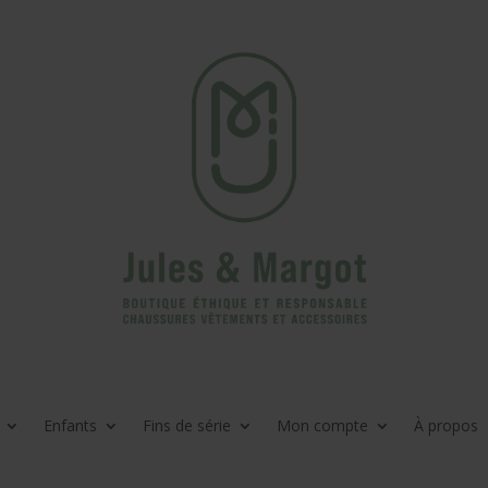
Enfants
Fins de série
Mon compte
À propos