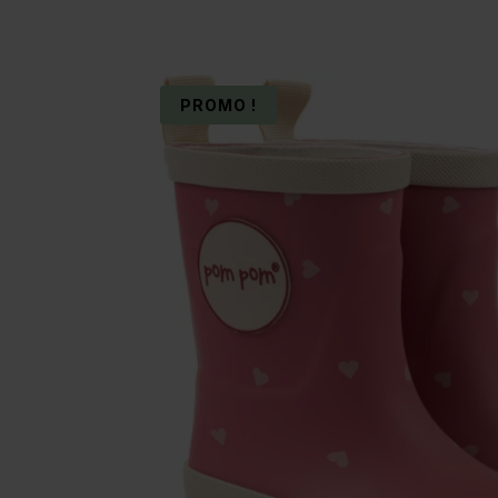
PROMO !