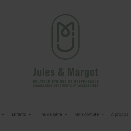
Enfants
Fins de série
Mon compte
À propos