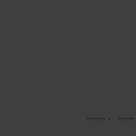
Hommes
Femmes