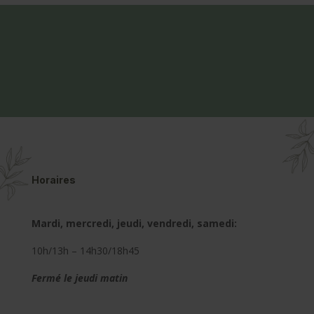
Horaires
Mardi, mercredi, jeudi, vendredi, samedi:
10h/13h – 14h30/18h45
Fermé le jeudi matin