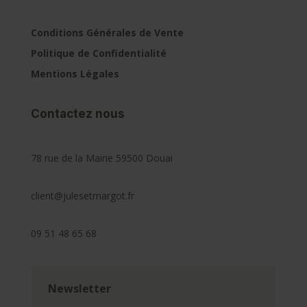
Conditions Générales de Vente
Politique de Confidentialité
Mentions Légales
Contactez nous
78 rue de la Mairie 59500 Douai
client@julesetmargot.fr
09 51 48 65 68
Newsletter