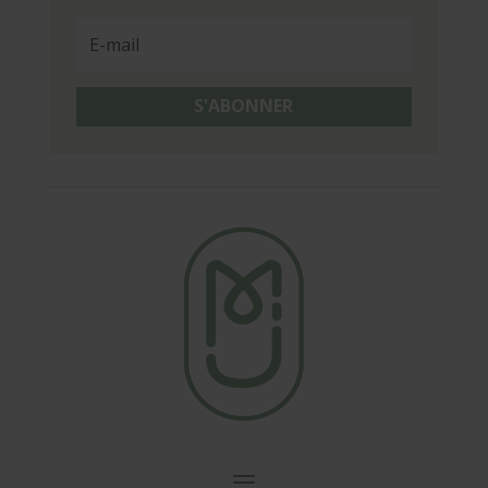
S'ABONNER