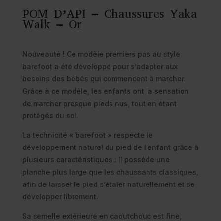
POM D’API – Chaussures Yaka
Walk – Or
Nouveauté ! Ce modèle premiers pas au style
barefoot a été développé pour s’adapter aux
besoins des bébés qui commencent à marcher.
Grâce à ce modèle, les enfants ont la sensation
de marcher presque pieds nus, tout en étant
protégés du sol.
La technicité « barefoot » respecte le
développement naturel du pied de l’enfant grâce à
plusieurs caractéristiques : Il possède une
planche plus large que les chaussants classiques,
afin de laisser le pied s’étaler naturellement et se
développer librement.
Sa semelle extérieure en caoutchouc est fine,