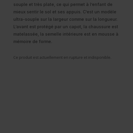
souple et très plate, ce qui permet à l’enfant de
mieux sentir le sol et ses appuis. C’est un modèle
ultra-souple sur la largeur comme sur la longueur.
L’avant est protégé par un capot, la chaussure est
matelassée, la semelle intérieure est en mousse à
mémoire de forme.
Ce produit est actuellement en rupture et indisponible.