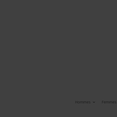
Hommes
Femmes