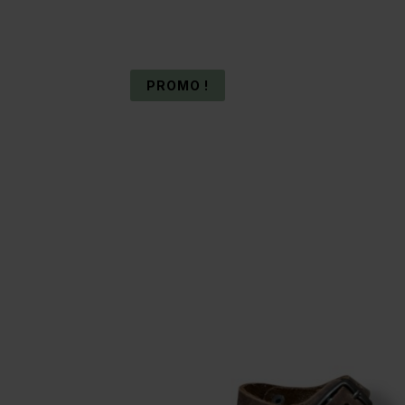
PROMO !