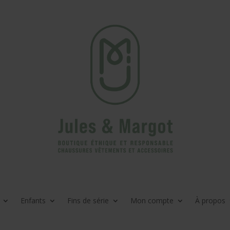
Enfants
Fins de série
Mon compte
À propos