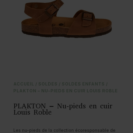
ACCUEIL
/
SOLDES
/
SOLDES ENFANTS
/
PLAKTON – NU-PIEDS EN CUIR LOUIS ROBLE
PLAKTON – Nu-pieds en cuir
Louis Roble
Les nu-pieds de la collection écoresponsable de