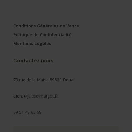
Conditions Générales de Vente
Politique de Confidentialité
Mentions Légales
Contactez nous
78 rue de la Mairie 59500 Douai
client@julesetmargot.fr
09 51 48 65 68