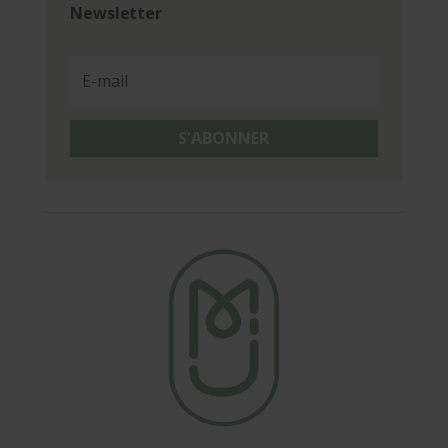
Newsletter
S'ABONNER