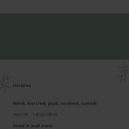
Horaires
Mardi, mercredi, jeudi, vendredi, samedi:
10h/13h – 14h30/18h45
Fermé le jeudi matin