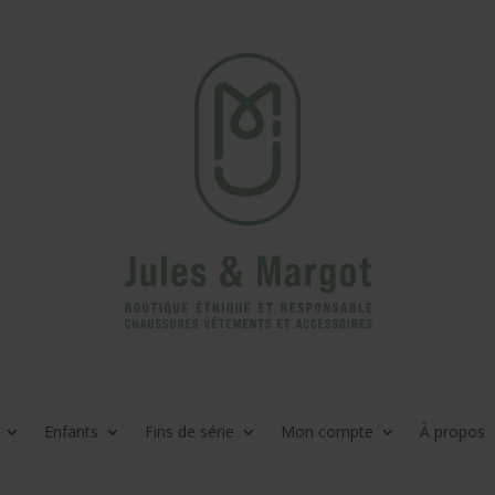
Enfants
Fins de série
Mon compte
À propos