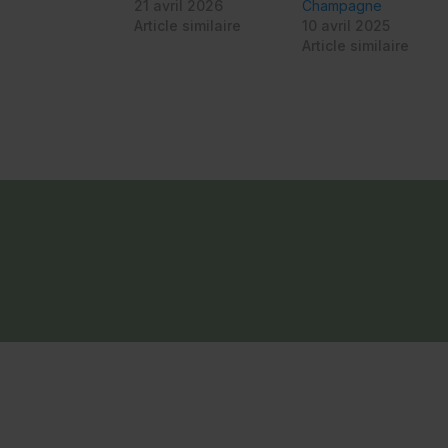
21 avril 2026
Champagne
Article similaire
10 avril 2025
Article similaire