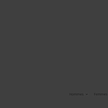
Hommes
Femmes