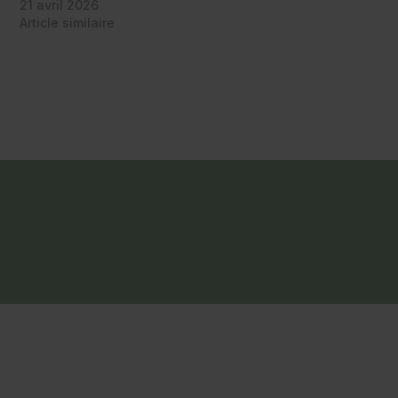
21 avril 2026
Article similaire