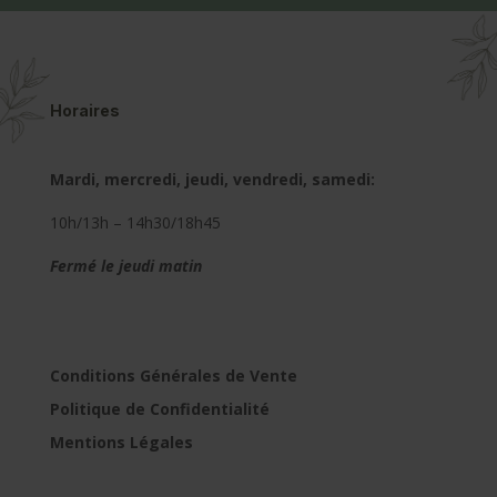
Horaires
Mardi, mercredi, jeudi, vendredi, samedi:
10h/13h – 14h30/18h45
Fermé le jeudi matin
Conditions Générales de Vente
Politique de Confidentialité
Mentions Légales