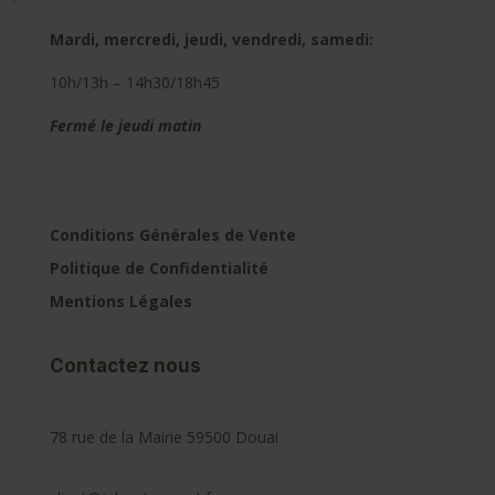
Mardi, mercredi, jeudi, vendredi, samedi:
10h/13h – 14h30/18h45
Fermé le jeudi matin
Conditions Générales de Vente
Politique de Confidentialité
Mentions Légales
Contactez nous
78 rue de la Mairie 59500 Douai