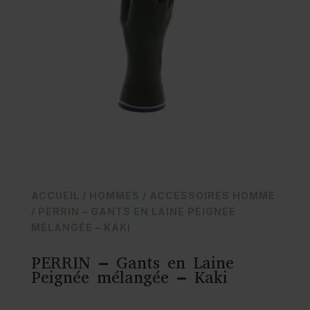
ACCUEIL
/
HOMMES
/
ACCESSOIRES HOMME
/ PERRIN – GANTS EN LAINE PEIGNÉE
MÉLANGÉE – KAKI
PERRIN – Gants en Laine
Peignée mélangée – Kaki