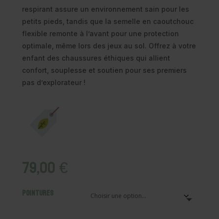
respirant assure un environnement sain pour les
petits pieds, tandis que la semelle en caoutchouc
flexible remonte à l’avant pour une protection
optimale, même lors des jeux au sol. Offrez à votre
enfant des chaussures éthiques qui allient
confort, souplesse et soutien pour ses premiers
pas d’explorateur !
79,00
€
Pointures