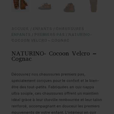
ACCUEIL
/
ENFANTS
/
CHAUSSURES
ENFANTS
/
PREMIERS PAS
/ NATURINO-
COCOON VELCRO – COGNAC
NATURINO- Cocoon Velcro –
Cognac
Découvrez nos chaussures premiers pas,
spécialement conçues pour le confort et le bien-
être des tout-petits. Fabriquées en cuir nappa
ultra souple, ces chaussures offrent un maintien
idéal grâce à leur cheville rembourrée et leur talon
renforcé, accompagnant en douceur les premiers
mouvements de votre enfant. L’intérieur en cuir