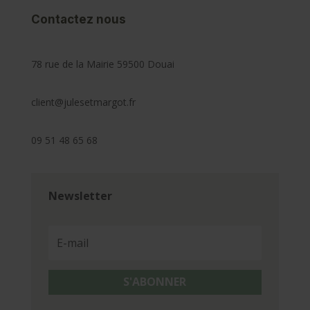
Contactez nous
78 rue de la Mairie 59500 Douai
client@julesetmargot.fr
09 51 48 65 68
Newsletter
S'ABONNER