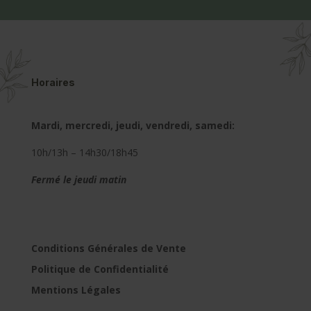
Horaires
Mardi, mercredi, jeudi, vendredi, samedi:
10h/13h – 14h30/18h45
Fermé le jeudi matin
Conditions Générales de Vente
Politique de Confidentialité
Mentions Légales