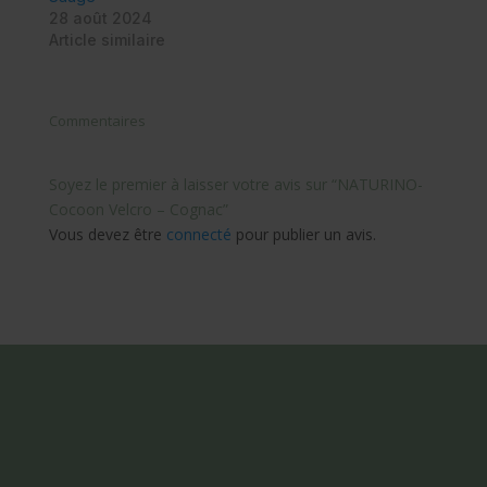
28 août 2024
Article similaire
Commentaires
Soyez le premier à laisser votre avis sur “NATURINO-
Cocoon Velcro – Cognac”
Vous devez être
connecté
pour publier un avis.