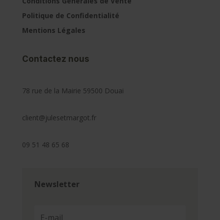
Conditions Générales de Vente
Politique de Confidentialité
Mentions Légales
Contactez nous
78 rue de la Mairie 59500 Douai
client@julesetmargot.fr
09 51 48 65 68
Newsletter