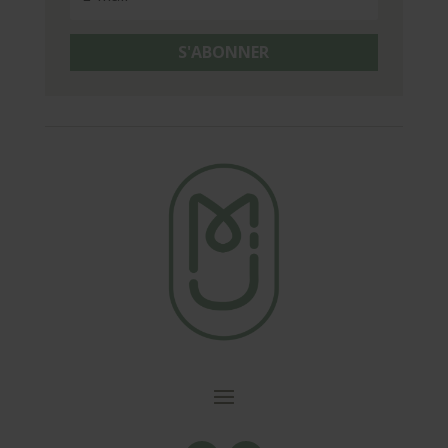
S'ABONNER