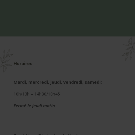
Horaires
Mardi, mercredi, jeudi, vendredi, samedi:
10h/13h – 14h30/18h45
Fermé le jeudi matin