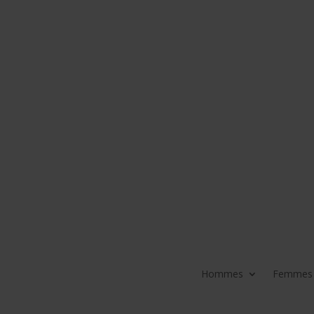
Hommes
Femmes