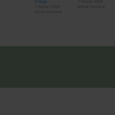
Orange
7 février 2026
7 février 2026
Article similaire
Article similaire