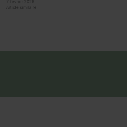
7 février 2026
Article similaire