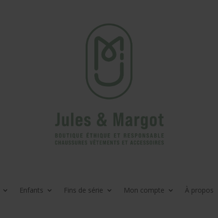
Enfants
Fins de série
Mon compte
À propos