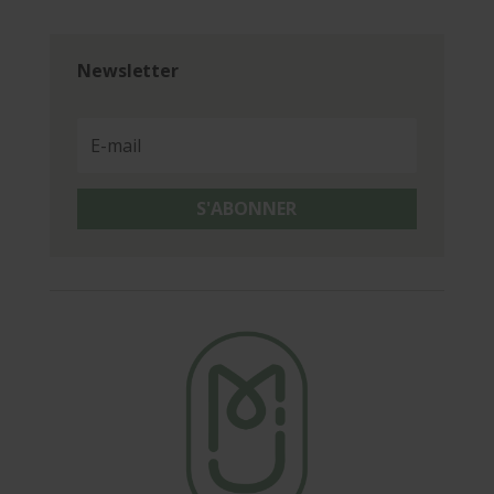
Newsletter
S'ABONNER