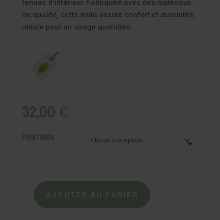
tenues d’intérieur. Fabriquée avec des matériaux
de qualité, cette mule assure confort et durabilité,
idéale pour un usage quotidien.
32,00
€
Pointures
AJOUTER AU PANIER
quantité
de