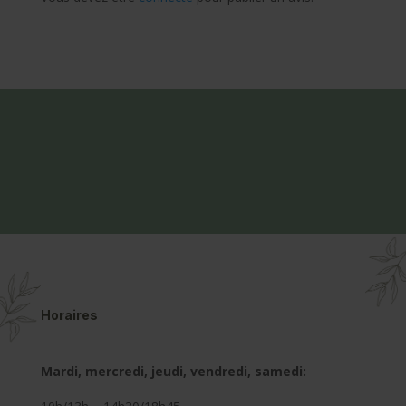
Horaires
Mardi, mercredi, jeudi, vendredi, samedi: