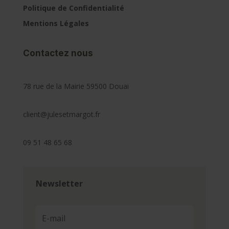
Politique de Confidentialité
Mentions Légales
Contactez nous
78 rue de la Mairie 59500 Douai
client@julesetmargot.fr
09 51 48 65 68
Newsletter