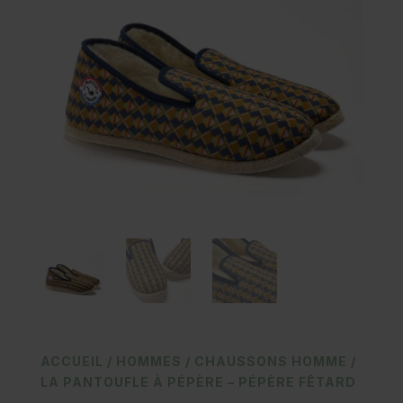
ACCUEIL
/
HOMMES
/
CHAUSSONS HOMME
/
LA PANTOUFLE À PÉPÈRE – PÉPÈRE FÊTARD