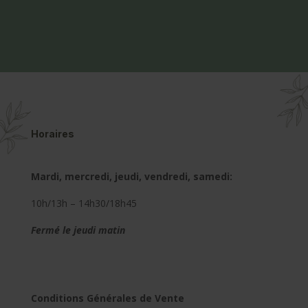
Horaires
Mardi, mercredi, jeudi, vendredi, samedi:
10h/13h – 14h30/18h45
Fermé le jeudi matin
Conditions Générales de Vente