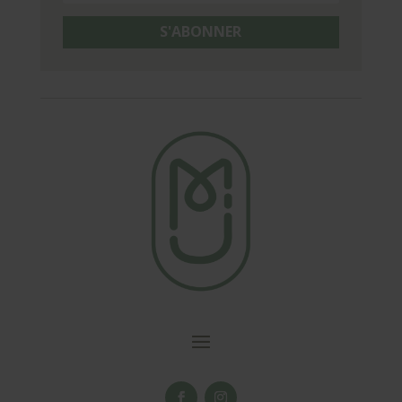
S'ABONNER