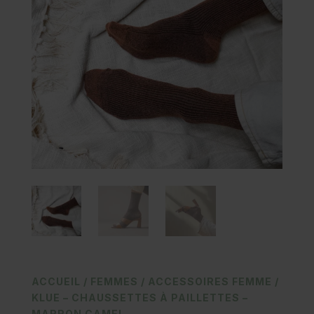
ACCUEIL
/
FEMMES
/
ACCESSOIRES FEMME
/
KLUE – CHAUSSETTES À PAILLETTES –
MARRON CAMEL