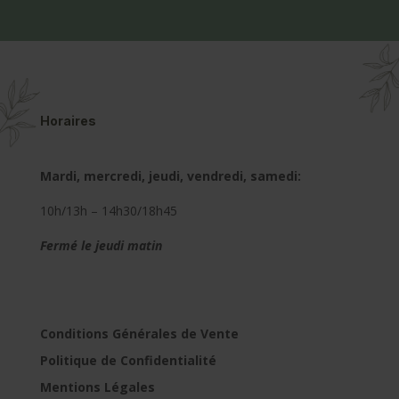
Horaires
Mardi, mercredi, jeudi, vendredi, samedi:
10h/13h – 14h30/18h45
Fermé le jeudi matin
Conditions Générales de Vente
Politique de Confidentialité
Mentions Légales