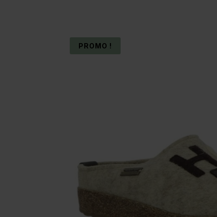
PROMO !