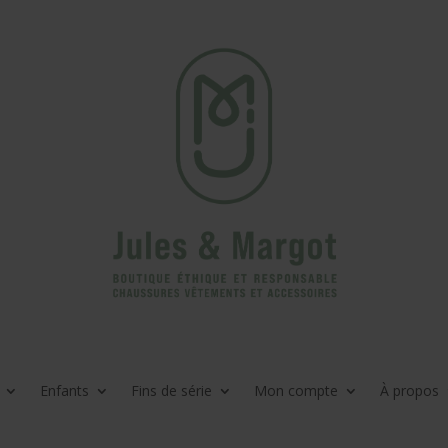
Enfants
Fins de série
Mon compte
À propos