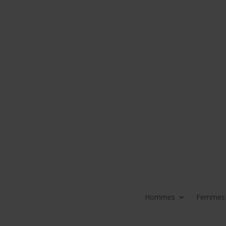
Hommes
Femmes