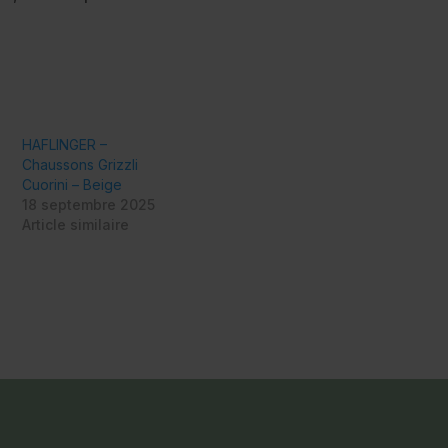
HAFLINGER –
Chaussons Grizzli
Cuorini – Beige
18 septembre 2025
Article similaire