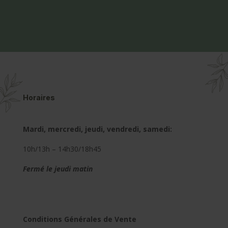
Horaires
Mardi, mercredi, jeudi, vendredi, samedi:
10h/13h – 14h30/18h45
Fermé le jeudi matin
Conditions Générales de Vente