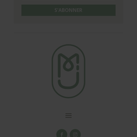
S'ABONNER