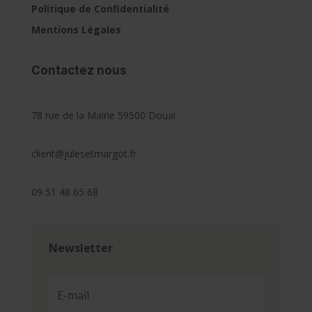
Politique de Confidentialité
Mentions Légales
Contactez nous
78 rue de la Mairie 59500 Douai
client@julesetmargot.fr
09 51 48 65 68
Newsletter