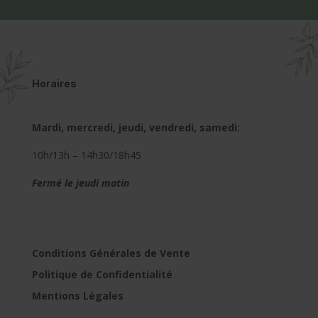
Horaires
Mardi, mercredi, jeudi, vendredi, samedi:
10h/13h – 14h30/18h45
Fermé le jeudi matin
Conditions Générales de Vente
Politique de Confidentialité
Mentions Légales