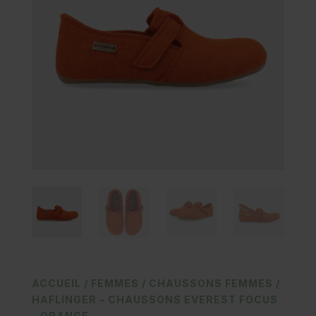
ACCUEIL
/
FEMMES
/
CHAUSSONS FEMMES
/
HAFLINGER – CHAUSSONS EVEREST FOCUS
– ORANGE