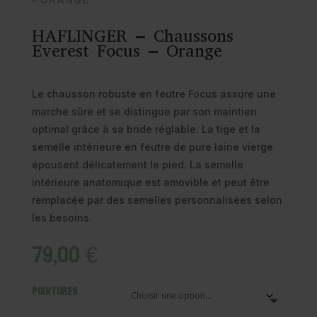
HAFLINGER – Chaussons
Everest Focus – Orange
Le chausson robuste en feutre Focus assure une
marche sûre et se distingue par son maintien
optimal grâce à sa bride réglable. La tige et la
semelle intérieure en feutre de pure laine vierge
épousent délicatement le pied. La semelle
intérieure anatomique est amovible et peut être
remplacée par des semelles personnalisées selon
les besoins.
79,00
€
Pointures