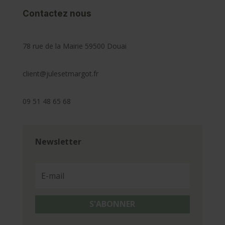
Contactez nous
78 rue de la Mairie 59500 Douai
client@julesetmargot.fr
09 51 48 65 68
Newsletter
S'ABONNER