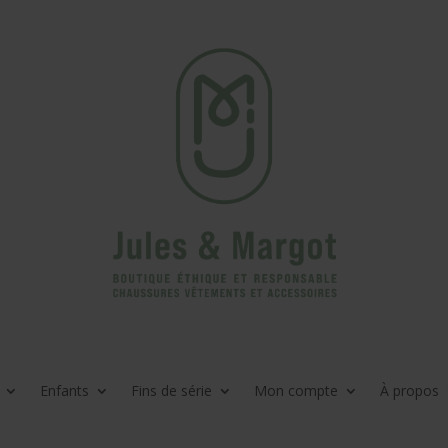
Enfants
Fins de série
Mon compte
À propos