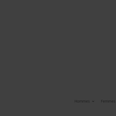
Hommes
Femmes