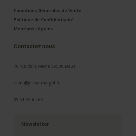
Conditions Générales de Vente
Politique de Confidentialité
Mentions Légales
Contactez nous
78 rue de la Mairie 59500 Douai
client@julesetmargot.fr
09 51 48 65 68
Newsletter