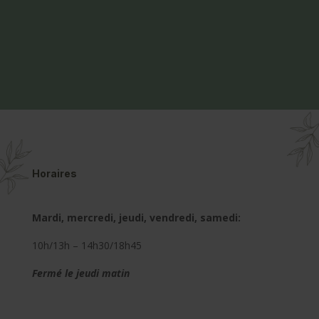
Horaires
Mardi, mercredi, jeudi, vendredi, samedi:
10h/13h – 14h30/18h45
Fermé le jeudi matin