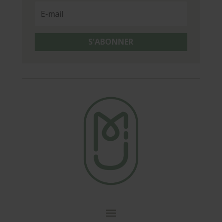
S'ABONNER