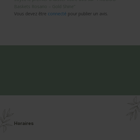
Baskets Rosario – Gold Shine”
Vous devez être
connecté
pour publier un avis.
Horaires