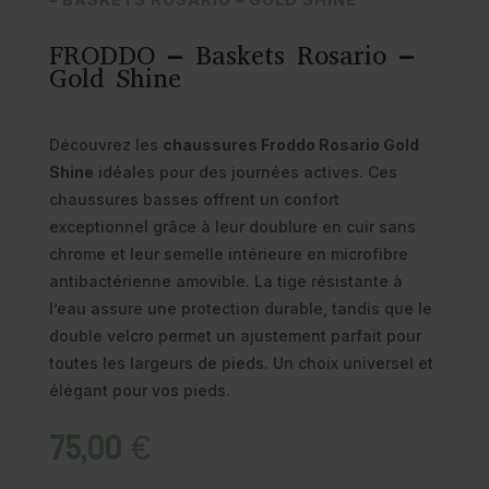
FRODDO – Baskets Rosario –
Gold Shine
Découvrez les
chaussures Froddo Rosario Gold
Shine
idéales pour des journées actives. Ces
chaussures basses offrent un confort
exceptionnel grâce à leur doublure en cuir sans
chrome et leur semelle intérieure en microfibre
antibactérienne amovible. La tige résistante à
l’eau assure une protection durable, tandis que le
double velcro permet un ajustement parfait pour
toutes les largeurs de pieds. Un choix universel et
élégant pour vos pieds.
75,00
€