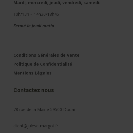
Mardi, mercredi, jeudi, vendredi, samedi:
10h/13h – 14h30/18h45
Fermé le jeudi matin
Conditions Générales de Vente
Politique de Confidentialité
Mentions Légales
Contactez nous
78 rue de la Mairie 59500 Douai
client@julesetmargot.fr