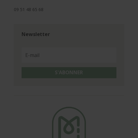
09 51 48 65 68
Newsletter
S'ABONNER