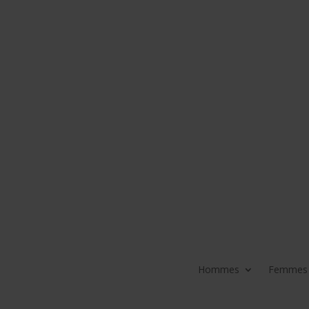
Hommes
Femmes