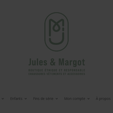
Enfants
Fins de série
Mon compte
À propos