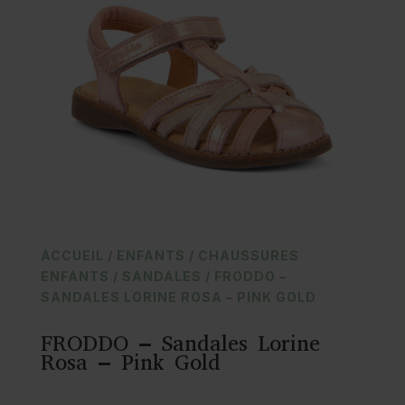
ACCUEIL
/
ENFANTS
/
CHAUSSURES
ENFANTS
/
SANDALES
/ FRODDO –
SANDALES LORINE ROSA – PINK GOLD
FRODDO – Sandales Lorine
Rosa – Pink Gold