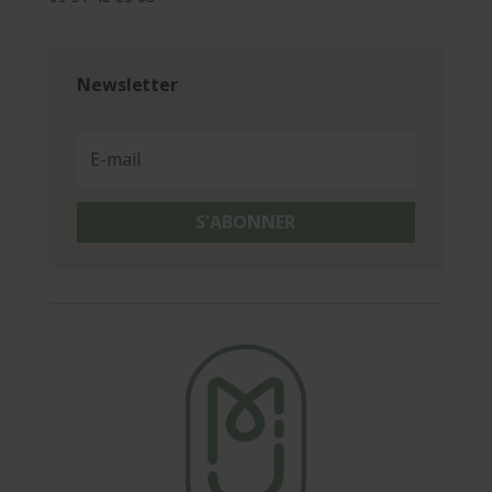
Newsletter
S'ABONNER