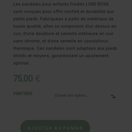
Les sandales pour enfants Froddo LORE ROSA
sont conçues pour offrir confort et durabilité aux
petits pieds. Fabriquées à partir de matériaux de
haute qualité, elles se composent d’un dessus en
cuir, d’une doublure et semelle intérieure en cuir
sans chrome, et d’une semelle en caoutchouc
thermique. Ces sandales sont adaptées aux pieds
étroits et moyens, garantissant un ajustement
optimal.
75,00
€
Pointures
AJOUTER AU PANIER
quantité