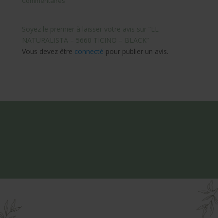
Commentaires
Soyez le premier à laisser votre avis sur “EL
NATURALISTA – 5660 TICINO – BLACK”
Vous devez être
connecté
pour publier un avis.