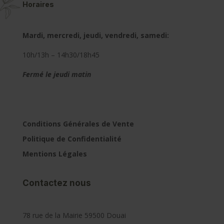
Horaires
Mardi, mercredi, jeudi, vendredi, samedi:
10h/13h – 14h30/18h45
Fermé le jeudi matin
Conditions Générales de Vente
Politique de Confidentialité
Mentions Légales
Contactez nous
78 rue de la Mairie 59500 Douai