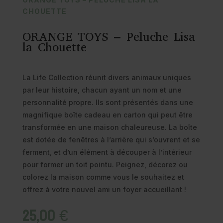
CHOUETTE
ORANGE TOYS – Peluche Lisa
la Chouette
La Life Collection réunit divers animaux uniques
par leur histoire, chacun ayant un nom et une
personnalité propre. Ils sont présentés dans une
magnifique boîte cadeau en carton qui peut être
transformée en une maison chaleureuse. La boîte
est dotée de fenêtres à l’arrière qui s’ouvrent et se
ferment, et d’un élément à découper à l’intérieur
pour former un toit pointu. Peignez, décorez ou
colorez la maison comme vous le souhaitez et
offrez à votre nouvel ami un foyer accueillant !
25,00
€