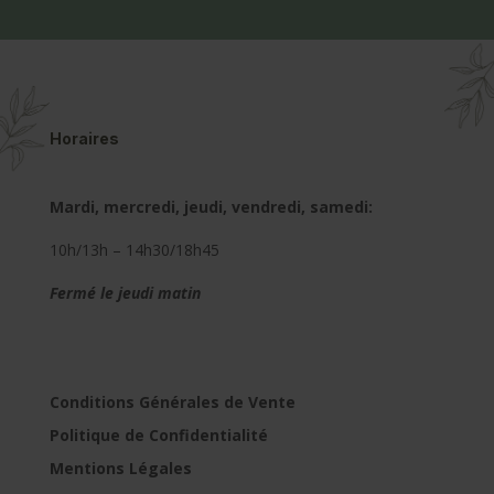
Horaires
Mardi, mercredi, jeudi, vendredi, samedi:
10h/13h – 14h30/18h45
Fermé le jeudi matin
Conditions Générales de Vente
Politique de Confidentialité
Mentions Légales