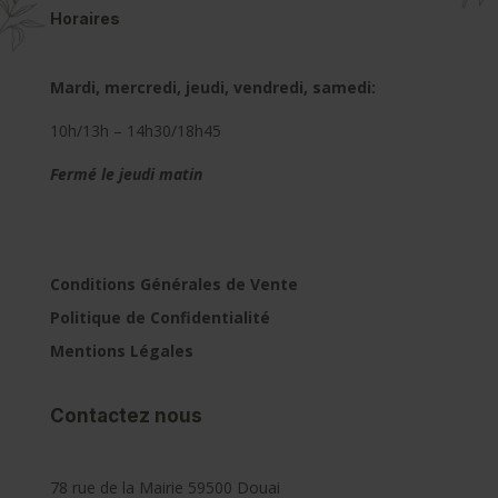
Horaires
Mardi, mercredi, jeudi, vendredi, samedi:
10h/13h – 14h30/18h45
Fermé le jeudi matin
Conditions Générales de Vente
Politique de Confidentialité
Mentions Légales
Contactez nous
78 rue de la Mairie 59500 Douai