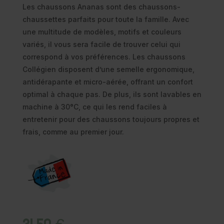
Les chaussons Ananas sont des chaussons-
chaussettes parfaits pour toute la famille. Avec
une multitude de modèles, motifs et couleurs
variés, il vous sera facile de trouver celui qui
correspond à vos préférences. Les chaussons
Collégien disposent d’une semelle ergonomique,
antidérapante et micro-aérée, offrant un confort
optimal à chaque pas. De plus, ils sont lavables en
machine à 30°C, ce qui les rend faciles à
entretenir pour des chaussons toujours propres et
frais, comme au premier jour.