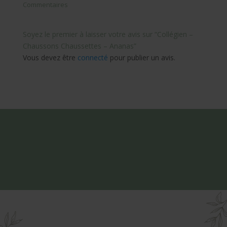
Commentaires
Soyez le premier à laisser votre avis sur “Collégien –
Chaussons Chaussettes – Ananas”
Vous devez être
connecté
pour publier un avis.