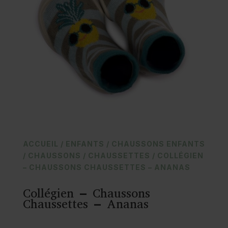
ACCUEIL
/
ENFANTS
/
CHAUSSONS ENFANTS
/
CHAUSSONS / CHAUSSETTES
/ COLLÉGIEN
– CHAUSSONS CHAUSSETTES – ANANAS
Collégien – Chaussons
Chaussettes – Ananas