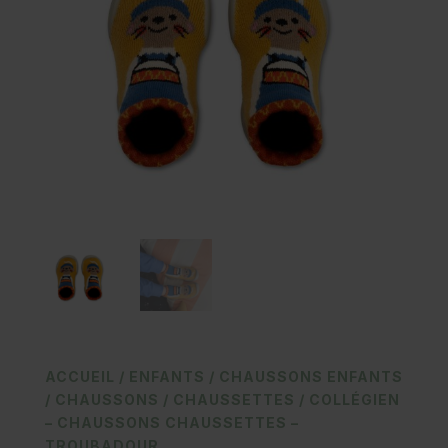
ACCUEIL
/
ENFANTS
/
CHAUSSONS ENFANTS
/
CHAUSSONS / CHAUSSETTES
/ COLLÉGIEN
– CHAUSSONS CHAUSSETTES –
TROUBADOUR