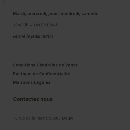
Mardi, mercredi, jeudi, vendredi, samedi:
10h/13h – 14h30/18h45
Fermé le jeudi matin
Conditions Générales de Vente
Politique de Confidentialité
Mentions Légales
Contactez nous
78 rue de la Mairie 59500 Douai