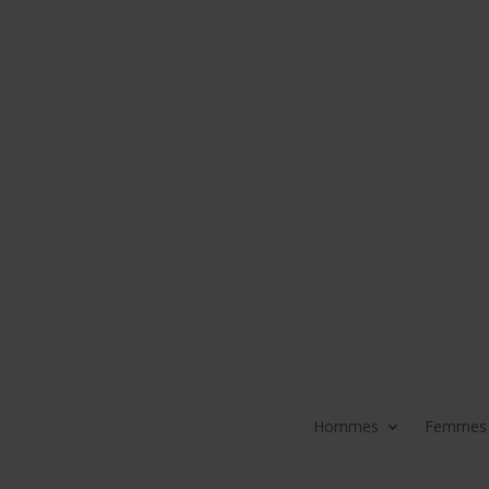
Hommes
Femmes