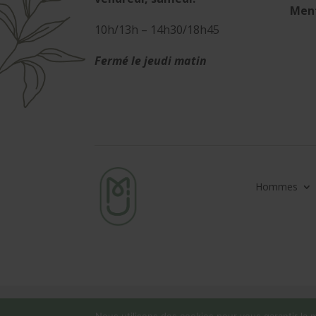
Ment
10h/13h – 14h30/18h45
Fermé le jeudi matin
Hommes