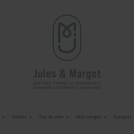
Enfants
Fins de série
Mon compte
À propos