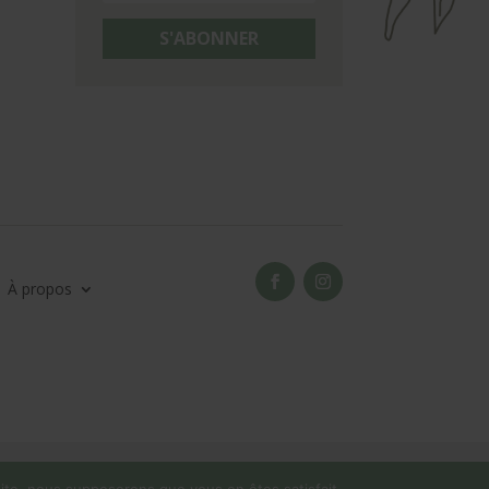
S'ABONNER
À propos