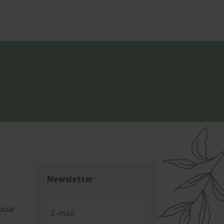
Newsletter
ouai