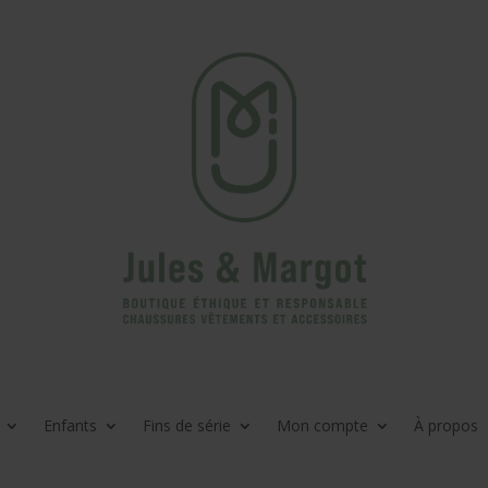
Enfants
Fins de série
Mon compte
À propos