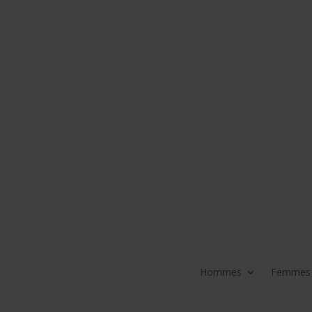
Hommes
Femmes