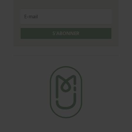
S'ABONNER