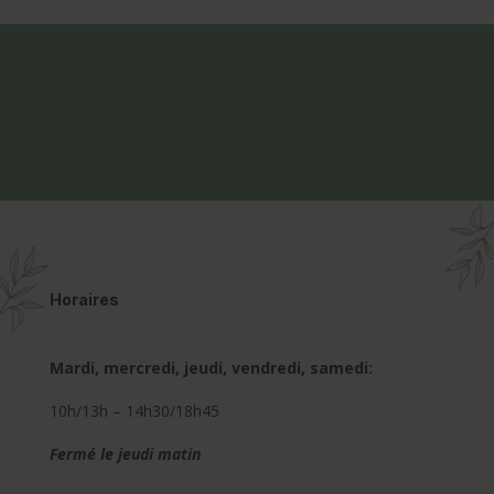
Horaires
Mardi, mercredi, jeudi, vendredi, samedi:
10h/13h – 14h30/18h45
Fermé le jeudi matin