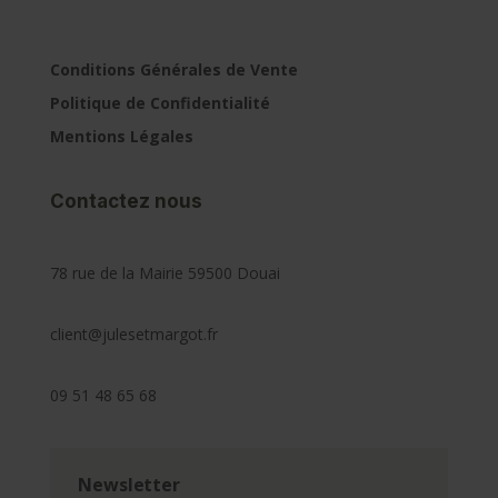
Conditions Générales de Vente
Politique de Confidentialité
Mentions Légales
Contactez nous
78 rue de la Mairie 59500 Douai
client@julesetmargot.fr
09 51 48 65 68
Newsletter