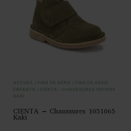
ACCUEIL
/
FINS DE SÉRIE
/
FINS DE SÉRIE
ENFANTS
/ CIENTA – CHAUSSURES 1051065
KAKI
CIENTA – Chaussures 1051065
Kaki