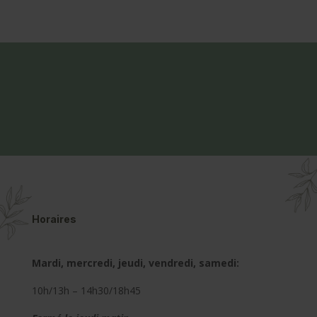
Horaires
Mardi, mercredi, jeudi, vendredi, samedi:
10h/13h – 14h30/18h45