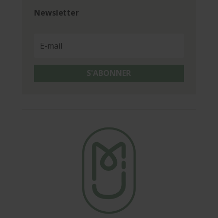
Newsletter
S'ABONNER