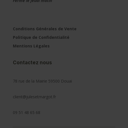
Fermé le jeudi matin
Conditions Générales de Vente
Politique de Confidentialité
Mentions Légales
Contactez nous
78 rue de la Mairie 59500 Douai
client@julesetmargot.fr
09 51 48 65 68