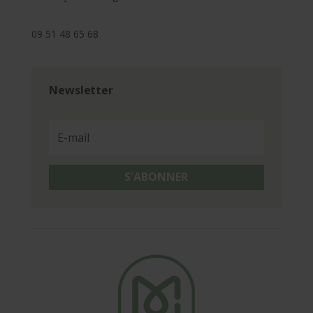
09 51 48 65 68
Newsletter
S'ABONNER