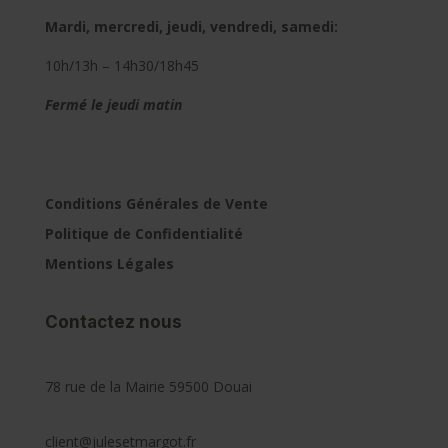
Mardi, mercredi, jeudi, vendredi, samedi:
10h/13h – 14h30/18h45
Fermé le jeudi matin
Conditions Générales de Vente
Politique de Confidentialité
Mentions Légales
Contactez nous
78 rue de la Mairie 59500 Douai
client@julesetmargot.fr