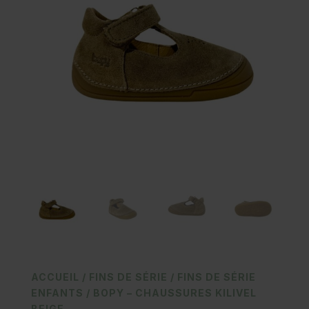
ACCUEIL
/
FINS DE SÉRIE
/
FINS DE SÉRIE
ENFANTS
/ BOPY – CHAUSSURES KILIVEL
BEIGE