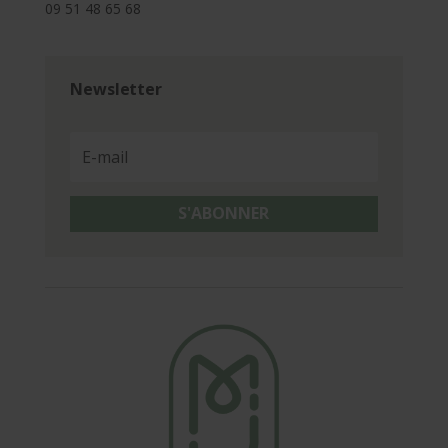
09 51 48 65 68
Newsletter
S'ABONNER