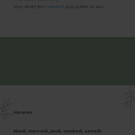
Vous devez être
connecté
pour publier un avis.
Horaires
Mardi, mercredi, jeudi, vendredi, samedi: