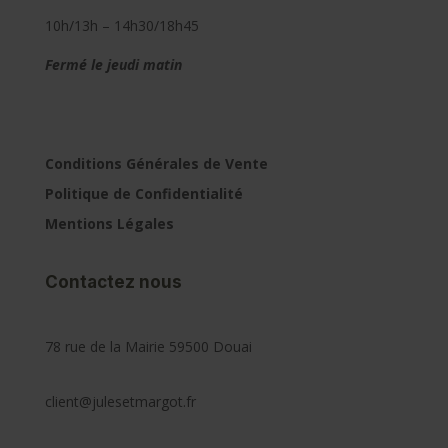
10h/13h – 14h30/18h45
Fermé le jeudi matin
Conditions Générales de Vente
Politique de Confidentialité
Mentions Légales
Contactez nous
78 rue de la Mairie 59500 Douai
client@julesetmargot.fr