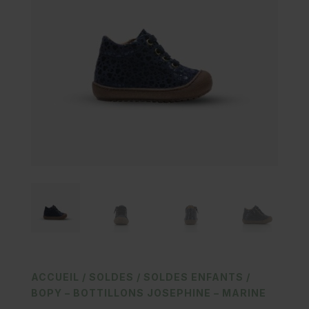
ACCUEIL
/
SOLDES
/
SOLDES ENFANTS
/
BOPY – BOTTILLONS JOSEPHINE – MARINE