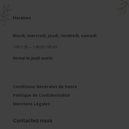
Horaires
Mardi, mercredi, jeudi, vendredi, samedi:
10h/13h – 14h30/18h45
Fermé le jeudi matin
Conditions Générales de Vente
Politique de Confidentialité
Mentions Légales
Contactez nous