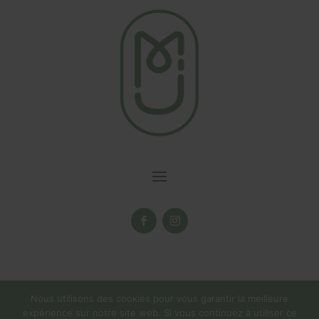
Nous utilisons des cookies pour vous garantir la meilleure
expérience sur notre site web. Si vous continuez à utiliser ce