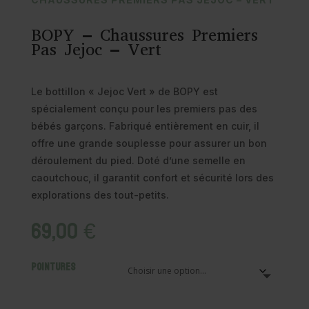
BOPY – Chaussures Premiers
Pas Jejoc – Vert
Le bottillon « Jejoc Vert » de BOPY est
spécialement conçu pour les premiers pas des
bébés garçons. Fabriqué entièrement en cuir, il
offre une grande souplesse pour assurer un bon
déroulement du pied. Doté d’une semelle en
caoutchouc, il garantit confort et sécurité lors des
explorations des tout-petits.
69,00
€
Pointures