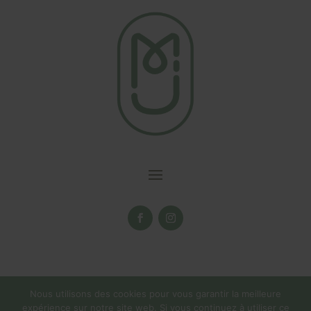
Nous utilisons des cookies pour vous garantir la meilleure
expérience sur notre site web. Si vous continuez à utiliser ce