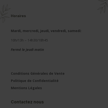
Horaires
Mardi, mercredi, jeudi, vendredi, samedi:
10h/13h – 14h30/18h45
Fermé le jeudi matin
Conditions Générales de Vente
Politique de Confidentialité
Mentions Légales
Contactez nous