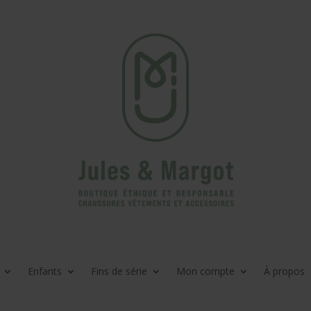
Enfants
Fins de série
Mon compte
À propos