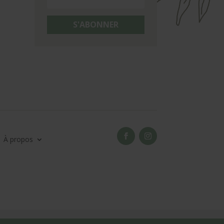
S'ABONNER
À propos