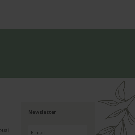
Newsletter
ouai