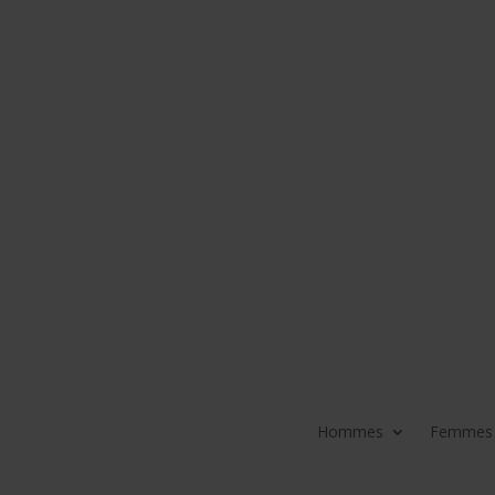
Hommes
Femmes