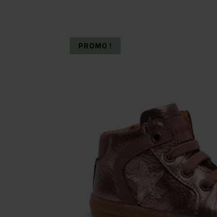
PROMO !