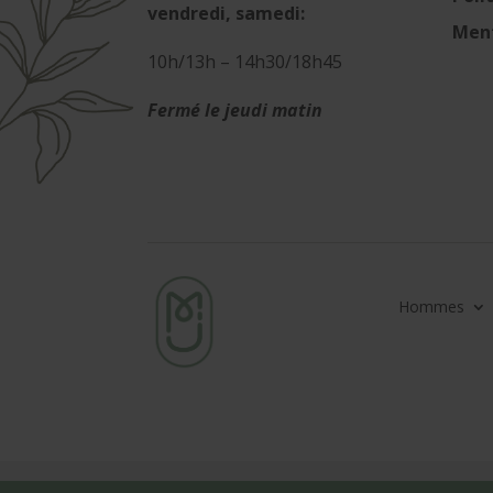
vendredi, samedi:
Ment
10h/13h – 14h30/18h45
Fermé le jeudi matin
Hommes